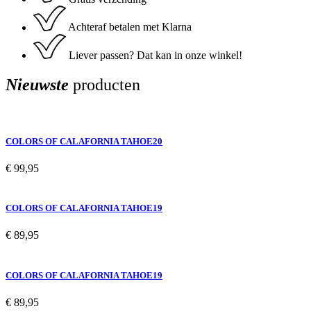
Achteraf betalen met Klarna
Liever passen? Dat kan in onze winkel!
Nieuwste
producten
COLORS OF CALAFORNIA TAHOE20
€
99,95
COLORS OF CALAFORNIA TAHOE19
€
89,95
COLORS OF CALAFORNIA TAHOE19
€
89,95