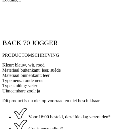
BACK 70 JOGGER
PRODUCTOMSCHRIJVING
Kleur: blauw, wit, rood
Materiaal buitenkant: leer, suède
Materiaal binnenkant: leer
Type neus: ronde neus
Type sluiting: veter
Uitneembare zool: ja
Dit product is nu niet op voorraad en niet beschikbaar.
Voor 16:00 besteld, dezelfde dag verzonden*
Gratis verzending*