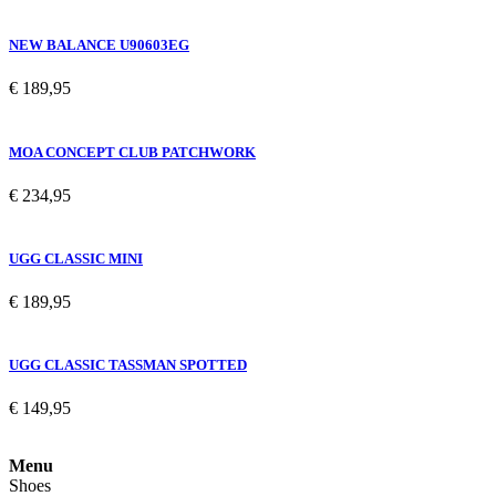
NEW BALANCE U90603EG
€
189,95
MOA CONCEPT CLUB PATCHWORK
€
234,95
UGG CLASSIC MINI
€
189,95
UGG CLASSIC TASSMAN SPOTTED
€
149,95
Menu
Shoes