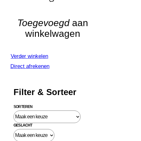
Toegevoegd
aan
winkelwagen
Verder winkelen
Direct afrekenen
Filter & Sorteer
SORTEREN
GESLACHT