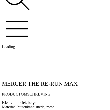
Loading...
MERCER THE RE-RUN MAX
PRODUCTOMSCHRIJVING
Kleur: antraciet, beige
Materiaal buitenkant: suede, mesh