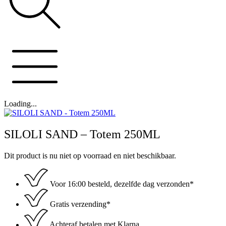
Loading...
SILOLI SAND – Totem 250ML
Dit product is nu niet op voorraad en niet beschikbaar.
Voor 16:00 besteld, dezelfde dag verzonden*
Gratis verzending*
Achteraf betalen met Klarna