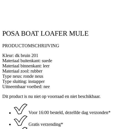
POSA BOAT LOAFER MULE
PRODUCTOMSCHRIJVING
Kleur: dk bruin 201
Materiaal buitenkant: suede
Materiaal binnenkant: leer
Materiaal zool: rubber
Type neus: ronde neus
Type sluiting: instapper
Uitneembaar voetbed: nee
Dit product is nu niet op voorraad en niet beschikbaar.
Voor 16:00 besteld, dezelfde dag verzonden*
Gratis verzending*