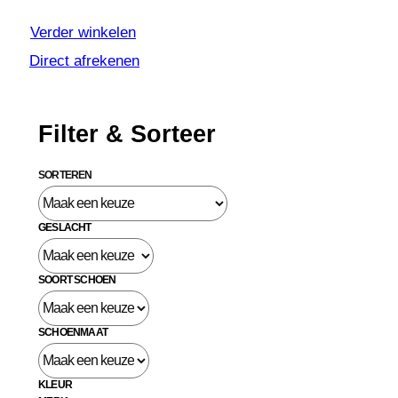
Verder winkelen
Direct afrekenen
Filter & Sorteer
SORTEREN
GESLACHT
SOORT SCHOEN
SCHOENMAAT
KLEUR